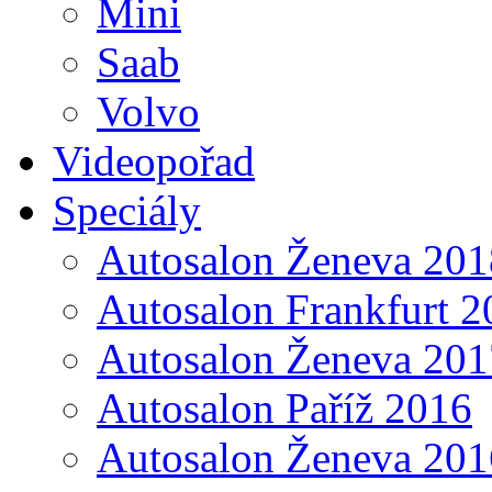
Mini
Saab
Volvo
Videopořad
Speciály
Autosalon Ženeva 201
Autosalon Frankfurt 2
Autosalon Ženeva 201
Autosalon Paříž 2016
Autosalon Ženeva 201