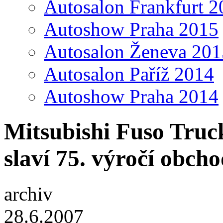
Autosalon Frankfurt 2
Autoshow Praha 2015
Autosalon Ženeva 201
Autosalon Paříž 2014
Autoshow Praha 2014
Mitsubishi Fuso Truc
slaví 75. výročí obch
archiv
28.6.2007