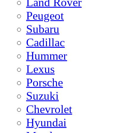
Land Rover
Peugeot
Subaru
Cadillac
Hummer
Lexus
Porsche
Suzuki
Chevrolet
Hyundai