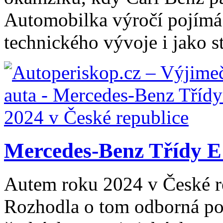
Automobilka výročí pojímá j
technického vývoje i jako st
Mercedes-Benz Třídy E 
Autem roku 2024 v České re
Rozhodla o tom odborná por