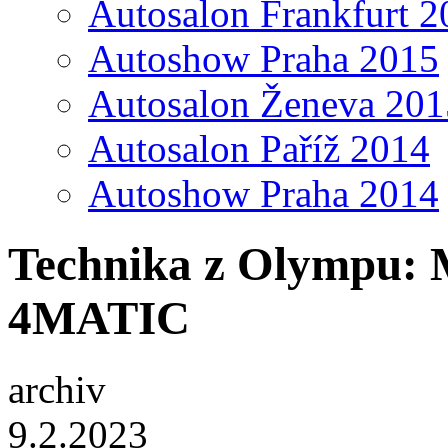
Autosalon Frankfurt 2
Autoshow Praha 2015
Autosalon Ženeva 201
Autosalon Paříž 2014
Autoshow Praha 2014
Technika z Olympu:
4MATIC
archiv
9.2.2023