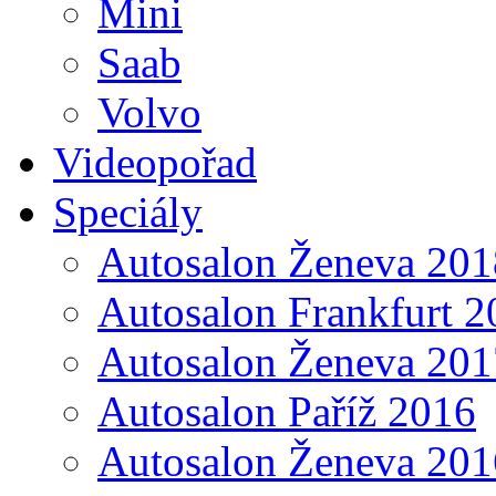
Mini
Saab
Volvo
Videopořad
Speciály
Autosalon Ženeva 201
Autosalon Frankfurt 2
Autosalon Ženeva 201
Autosalon Paříž 2016
Autosalon Ženeva 201