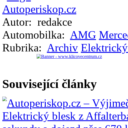
Autor:
redakce
Automobilka:
AMG
Merce
Rubrika:
Archiv
Elektrick
Související články