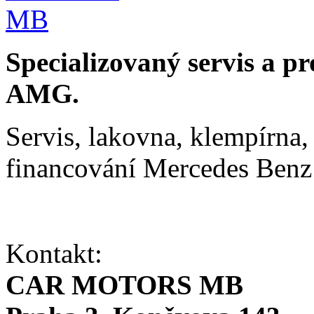
Specializovaný servis a p
AMG.
Servis, lakovna, klempírna, 
financování Mercedes Ben
Kontakt:
CAR MOTORS MB