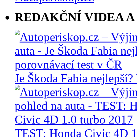
REDAKČNÍ VIDEA A
Je Škoda Fabia nejlepší?
TEST: Honda Civic 4D 1