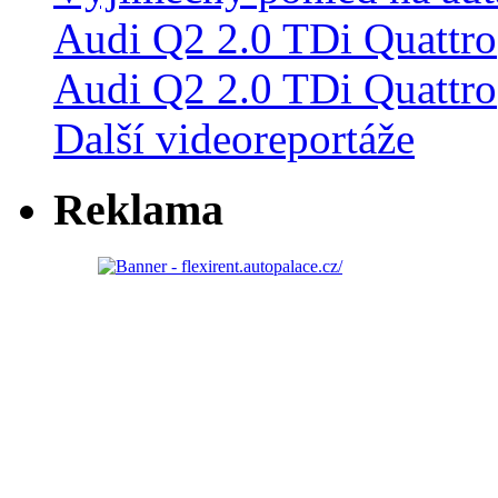
Audi Q2 2.0 TDi Quattro
Další videoreportáže
Reklama