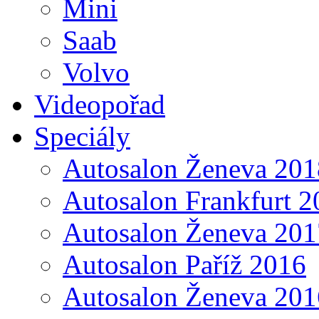
Mini
Saab
Volvo
Videopořad
Speciály
Autosalon Ženeva 201
Autosalon Frankfurt 2
Autosalon Ženeva 201
Autosalon Paříž 2016
Autosalon Ženeva 201