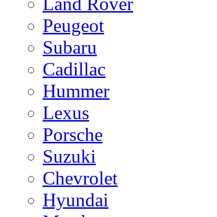
Land Rover
Peugeot
Subaru
Cadillac
Hummer
Lexus
Porsche
Suzuki
Chevrolet
Hyundai