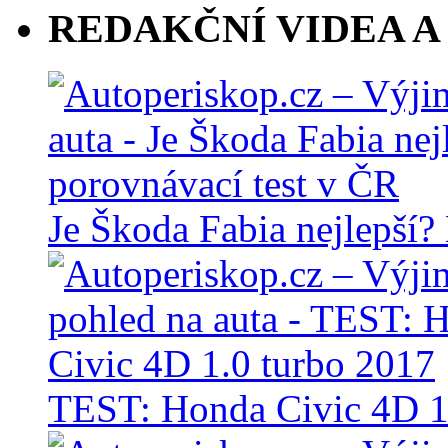
REDAKČNÍ VIDEA A
Je Škoda Fabia nejlepší?
TEST: Honda Civic 4D 1