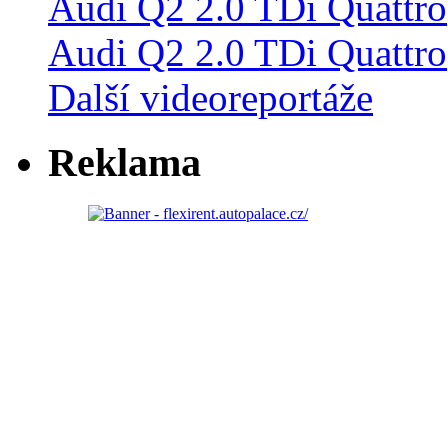
Audi Q2 2.0 TDi Quattro
Další videoreportáže
Reklama