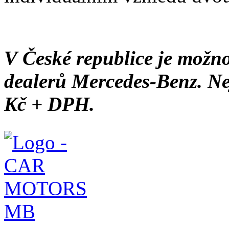
V České republice je možno
dealerů Mercedes-Benz. Nej
Kč + DPH.