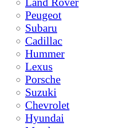
Land Rover
Peugeot
Subaru
Cadillac
Hummer
Lexus
Porsche
Suzuki
Chevrolet
Hyundai