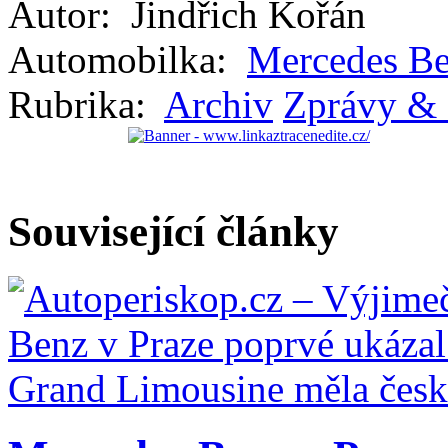
Autor:
Jindřich Kořán
Automobilka:
Mercedes B
Rubrika:
Archiv
Zprávy & 
Související články