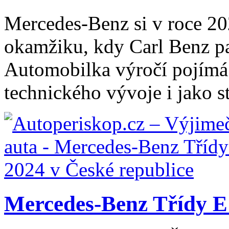
Mercedes-Benz si v roce 20
okamžiku, kdy Carl Benz p
Automobilka výročí pojímá j
technického vývoje i jako st
Mercedes-Benz Třídy E 