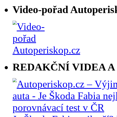
Video-pořad Autoperis
REDAKČNÍ VIDEA A