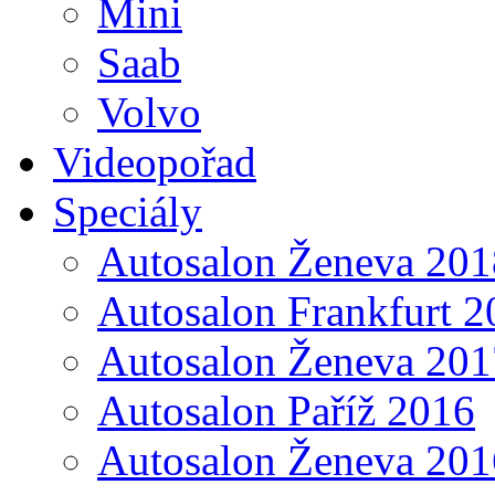
Mini
Saab
Volvo
Videopořad
Speciály
Autosalon Ženeva 201
Autosalon Frankfurt 2
Autosalon Ženeva 201
Autosalon Paříž 2016
Autosalon Ženeva 201