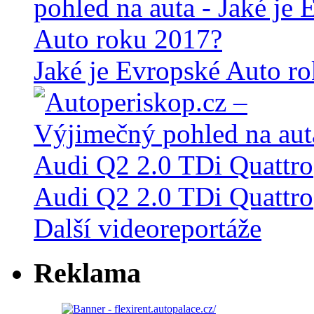
Jaké je Evropské Auto r
Audi Q2 2.0 TDi Quattro
Další videoreportáže
Reklama