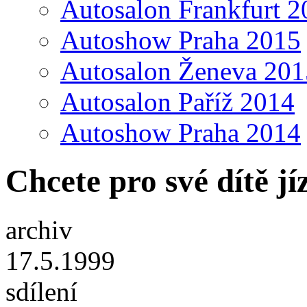
Autosalon Frankfurt 2
Autoshow Praha 2015
Autosalon Ženeva 201
Autosalon Paříž 2014
Autoshow Praha 2014
Chcete pro své dítě j
archiv
17.5.1999
sdílení