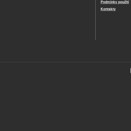
Podmínky použití
Kontakty