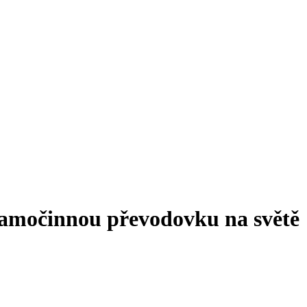
amočinnou převodovku na světě