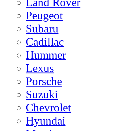
Land Rover
Peugeot
Subaru
Cadillac
Hummer
Lexus
Porsche
Suzuki
Chevrolet
Hyundai