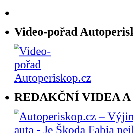
Video-pořad Autoperis
REDAKČNÍ VIDEA A