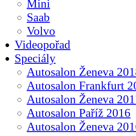
Mini
Saab
Volvo
Videopořad
Speciály
Autosalon Ženeva 201
Autosalon Frankfurt 2
Autosalon Ženeva 201
Autosalon Paříž 2016
Autosalon Ženeva 201