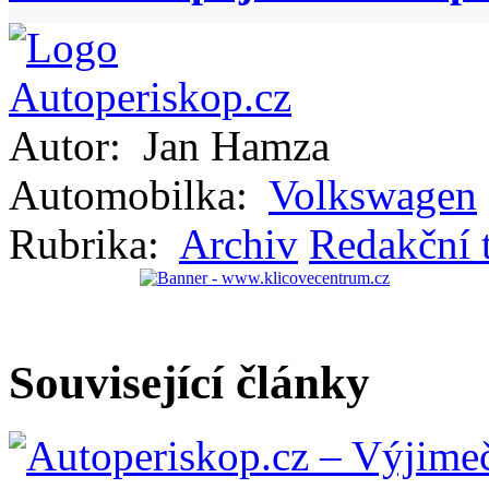
Autor:
Jan Hamza
Automobilka:
Volkswagen
Rubrika:
Archiv
Redakční 
Související články