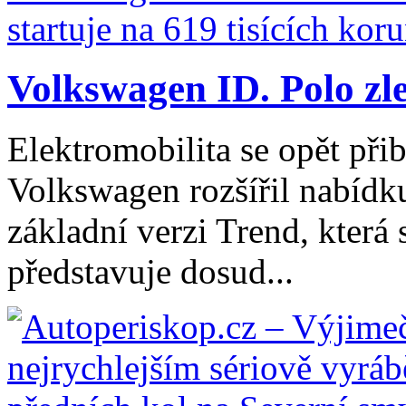
Volkswagen ID. Polo zle
Elektromobilita se opět při
Volkswagen rozšířil nabídk
základní verzi Trend, která
představuje dosud...