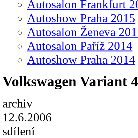
Autosalon Frankfurt 2
Autoshow Praha 2015
Autosalon Ženeva 201
Autosalon Paříž 2014
Autoshow Praha 2014
Volkswagen Variant 4
archiv
12.6.2006
sdílení