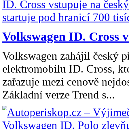
Volkswagen ID. Cross vs
Volkswagen zahájil český 
elektromobilu ID. Cross, kt
zařazuje mezi cenově nejdo
Základní verze Trend s...