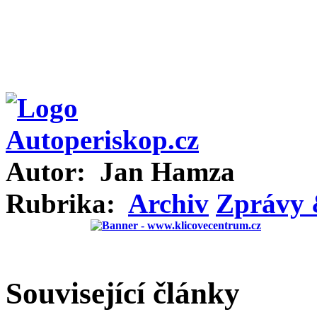
Autor:
Jan Hamza
Rubrika:
Archiv
Zprávy 
Související články