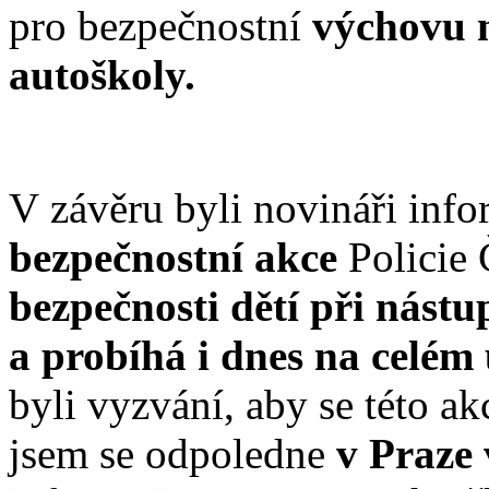
pro bezpečnostní
výchovu 
autoškoly.
V závěru byli novináři info
bezpečnostní akce
Policie
bezpečnosti dětí při nástu
a probíhá i dnes na celém
byli vyzvání, aby se této akc
jsem se odpoledne
v Praze