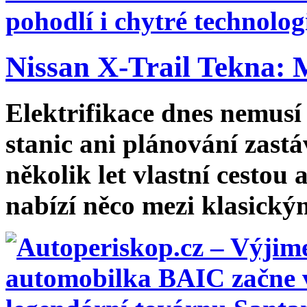
Nissan X-Trail Tekna: 
Elektrifikace dnes nemusí
stanic ani plánování zastá
několik let vlastní cesto
nabízí něco mezi klasickým