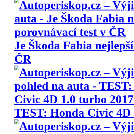
Je Škoda Fabia nejlepší
ČR
TEST: Honda Civic 4D 