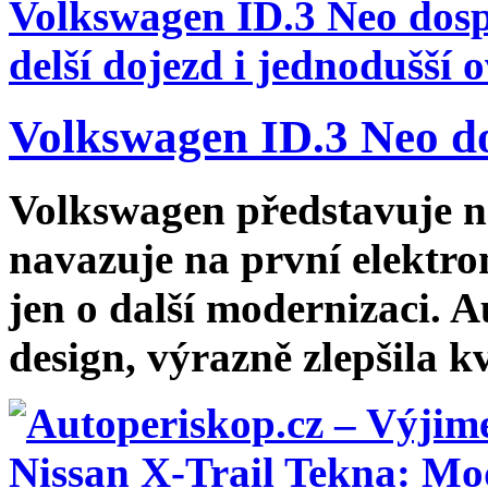
Volkswagen ID.3 Neo dos
Volkswagen představuje n
navazuje na první elektro
jen o další modernizaci. 
design, výrazně zlepšila kv