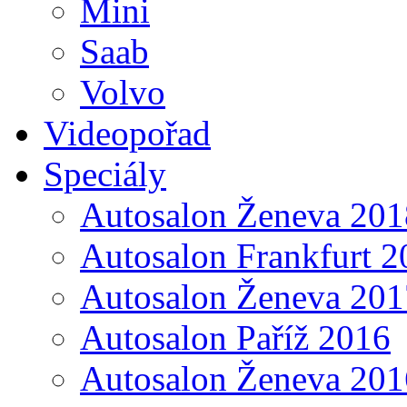
Mini
Saab
Volvo
Videopořad
Speciály
Autosalon Ženeva 201
Autosalon Frankfurt 2
Autosalon Ženeva 201
Autosalon Paříž 2016
Autosalon Ženeva 201