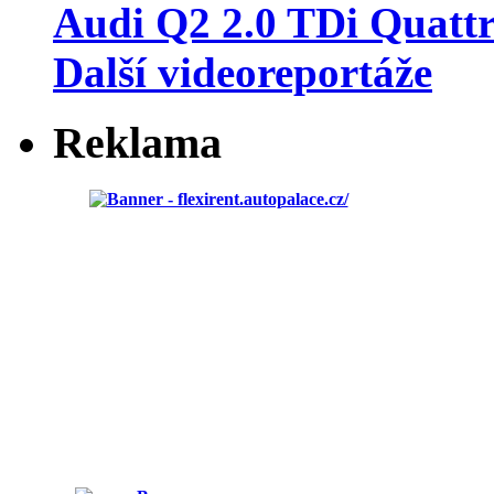
Audi Q2 2.0 TDi Quatt
Další videoreportáže
Reklama