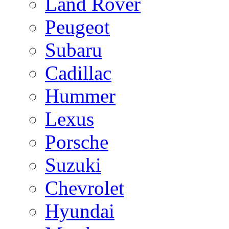
Land Rover
Peugeot
Subaru
Cadillac
Hummer
Lexus
Porsche
Suzuki
Chevrolet
Hyundai