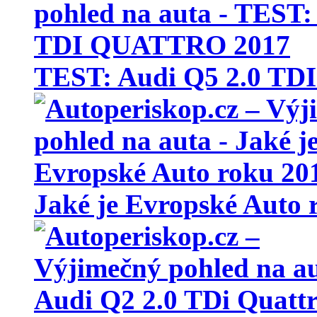
TEST: Audi Q5 2.0 T
Jaké je Evropské Auto 