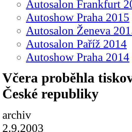
Autosalon Frankfurt 2
Autoshow Praha 2015
Autosalon Ženeva 201
Autosalon Paříž 2014
Autoshow Praha 2014
Včera proběhla tiskov
České republiky
archiv
2.9.2003