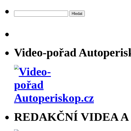
Vyhledávání
Video-pořad Autoperis
REDAKČNÍ VIDEA A