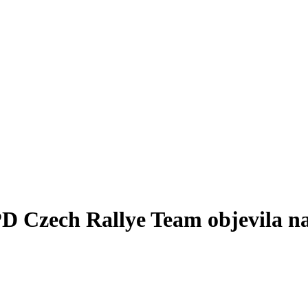
D Czech Rallye Team objevila na