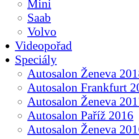
Mini
Saab
Volvo
Videopořad
Speciály
Autosalon Ženeva 201
Autosalon Frankfurt 2
Autosalon Ženeva 201
Autosalon Paříž 2016
Autosalon Ženeva 201