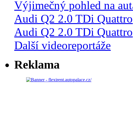
Audi Q2 2.0 TDi Quattro
Další videoreportáže
Reklama