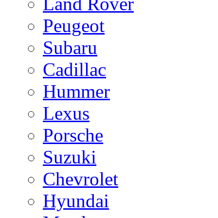
Land Rover
Peugeot
Subaru
Cadillac
Hummer
Lexus
Porsche
Suzuki
Chevrolet
Hyundai