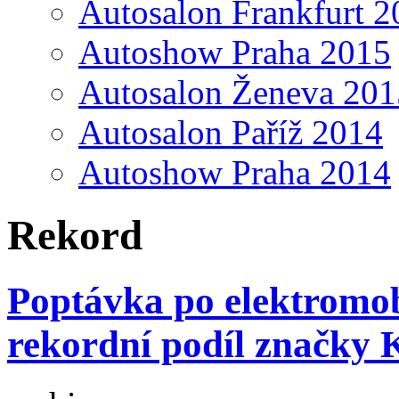
Autosalon Frankfurt 2
Autoshow Praha 2015
Autosalon Ženeva 201
Autosalon Paříž 2014
Autoshow Praha 2014
Rekord
Poptávka po elektromob
rekordní podíl značky 