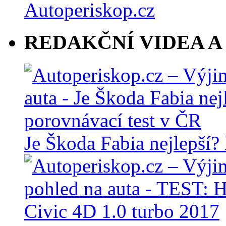
REDAKČNÍ VIDEA A
Je Škoda Fabia nejlepší?