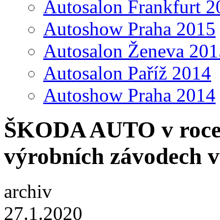
Autosalon Frankfurt 2
Autoshow Praha 2015
Autosalon Ženeva 201
Autosalon Paříž 2014
Autoshow Praha 2014
ŠKODA AUTO v roce 2
výrobních závodech v
archiv
27.1.2020