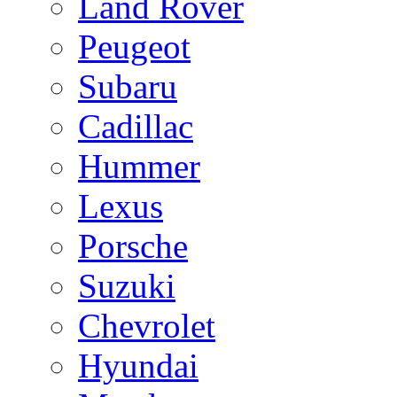
Land Rover
Peugeot
Subaru
Cadillac
Hummer
Lexus
Porsche
Suzuki
Chevrolet
Hyundai