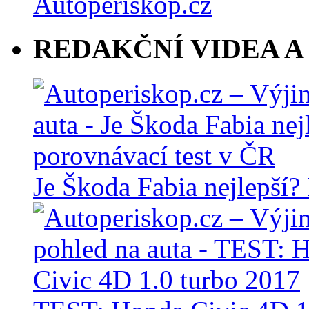
REDAKČNÍ VIDEA A
Je Škoda Fabia nejlepší?