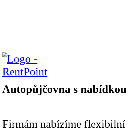
Autopůjčovna s nabídkou 
Firmám nabízíme flexibilní