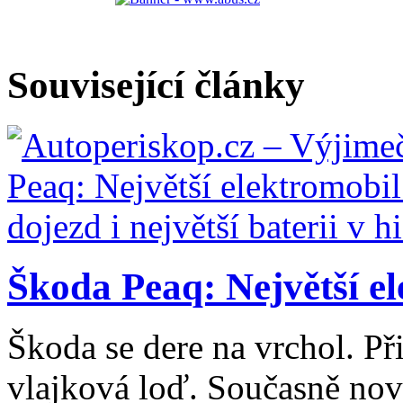
Související články
Škoda Peaq: Největší el
Škoda se dere na vrchol. Při
vlajková loď. Současně nový