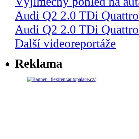
Audi Q2 2.0 TDi Quattro
Další videoreportáže
Reklama