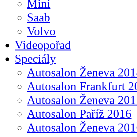
Mini
Saab
Volvo
Videopořad
Speciály
Autosalon Ženeva 201
Autosalon Frankfurt 2
Autosalon Ženeva 201
Autosalon Paříž 2016
Autosalon Ženeva 201