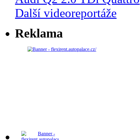
Další videoreportáže
Reklama