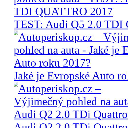
TEST: Audi Q5 2.0 TD
Jaké je Evropské Auto r
Audi Q2 2.0 TDi Quattro