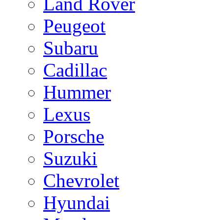
Land Rover
Peugeot
Subaru
Cadillac
Hummer
Lexus
Porsche
Suzuki
Chevrolet
Hyundai