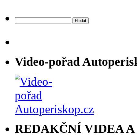
Vyhledávání
Video-pořad Autoperis
REDAKČNÍ VIDEA A