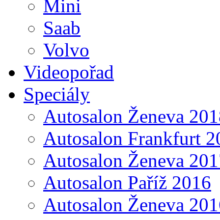
Mini
Saab
Volvo
Videopořad
Speciály
Autosalon Ženeva 201
Autosalon Frankfurt 2
Autosalon Ženeva 201
Autosalon Paříž 2016
Autosalon Ženeva 201