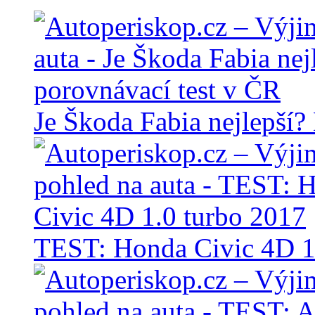
Je Škoda Fabia nejlepší?
TEST: Honda Civic 4D 1