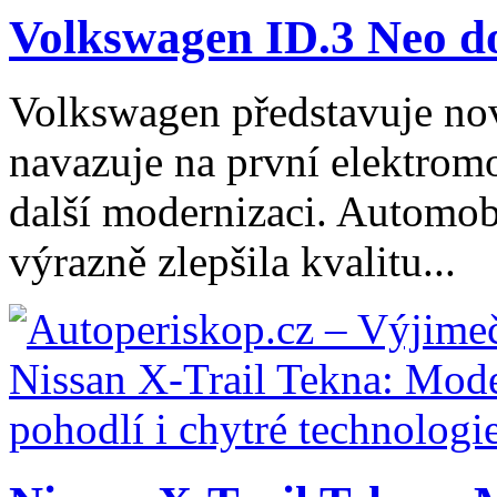
Volkswagen ID.3 Neo dos
Volkswagen představuje no
navazuje na první elektromo
další modernizaci. Automob
výrazně zlepšila kvalitu...