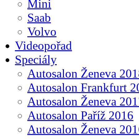
Mini
Saab
Volvo
Videopořad
Speciály
Autosalon Ženeva 201
Autosalon Frankfurt 2
Autosalon Ženeva 201
Autosalon Paříž 2016
Autosalon Ženeva 201