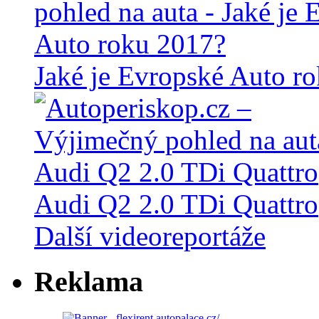
Jaké je Evropské Auto r
Audi Q2 2.0 TDi Quattro
Další videoreportáže
Reklama