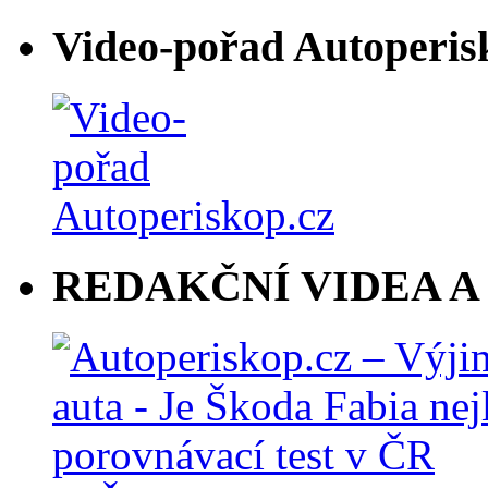
Video-pořad Autoperis
REDAKČNÍ VIDEA A