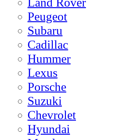
Land Rover
Peugeot
Subaru
Cadillac
Hummer
Lexus
Porsche
Suzuki
Chevrolet
Hyundai