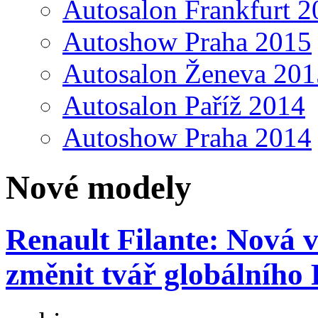
Autosalon Frankfurt 2
Autoshow Praha 2015
Autosalon Ženeva 201
Autosalon Paříž 2014
Autoshow Praha 2014
Nové modely
Renault Filante: Nová 
změnit tvář globálního