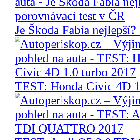
Je Škoda Fabia nejlepší?
TEST: Honda Civic 4D 1