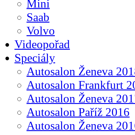
Mini
Saab
Volvo
Videopořad
Speciály
Autosalon Ženeva 201
Autosalon Frankfurt 2
Autosalon Ženeva 201
Autosalon Paříž 2016
Autosalon Ženeva 201