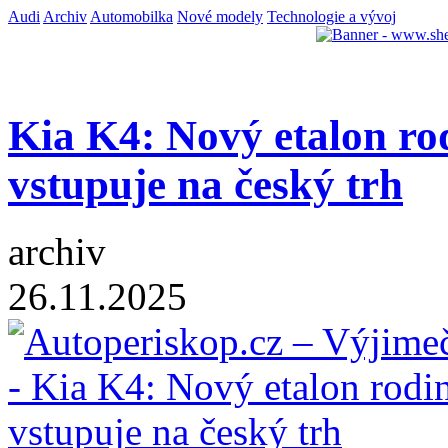
Audi
Archiv
Automobilka
Nové modely
Technologie a vývoj
Kia K4: Nový etalon r
vstupuje na český trh
archiv
26.11.2025