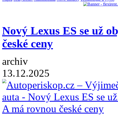
Nový Lexus ES se už ob
české ceny
archiv
13.12.2025