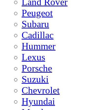
Land Rover
Peugeot
Subaru
Cadillac
Hummer
Lexus
Porsche
Suzuki
Chevrolet
Hyundai