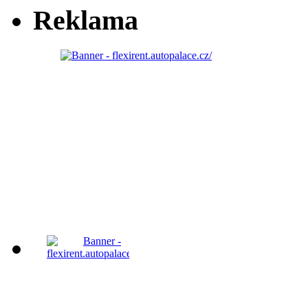
Reklama