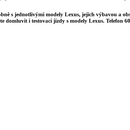
bně s jednotlivými modely Lexus, jejich výbavou a ob
domluvit i testovací jízdy s modely Lexus. Telefon 60