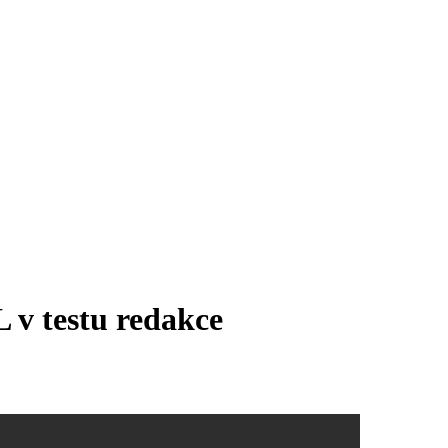
 v testu redakce