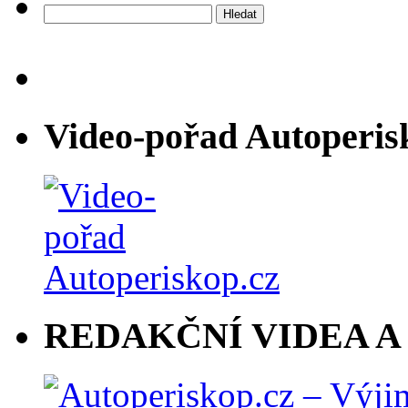
Vyhledávání
Video-pořad Autoperis
REDAKČNÍ VIDEA A