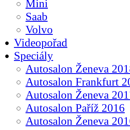
Mini
Saab
Volvo
Videopořad
Speciály
Autosalon Ženeva 201
Autosalon Frankfurt 2
Autosalon Ženeva 201
Autosalon Paříž 2016
Autosalon Ženeva 201