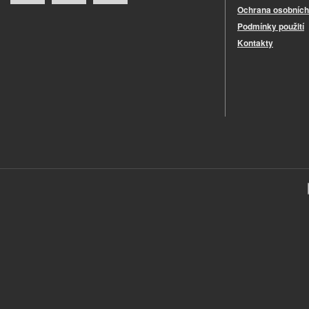
Ochrana osobních
Podmínky použití
Kontakty