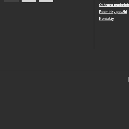
Ochrana osobních
Podmínky použití
Kontakty