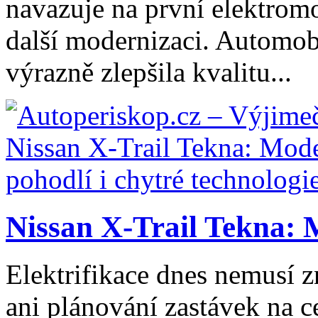
navazuje na první elektromo
další modernizaci. Automob
výrazně zlepšila kvalitu...
Nissan X-Trail Tekna: 
Elektrifikace dnes nemusí z
ani plánování zastávek na ce