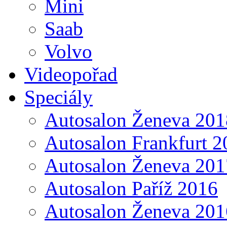
Mini
Saab
Volvo
Videopořad
Speciály
Autosalon Ženeva 201
Autosalon Frankfurt 2
Autosalon Ženeva 201
Autosalon Paříž 2016
Autosalon Ženeva 201