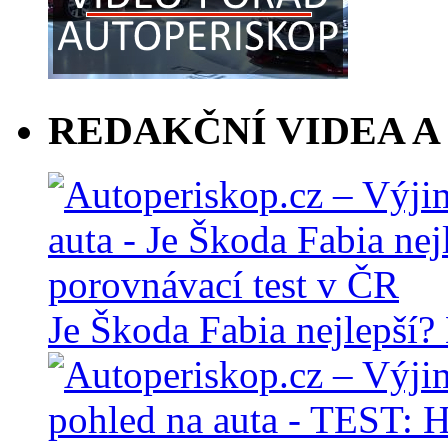
REDAKČNÍ VIDEA A
Je Škoda Fabia nejlepší?