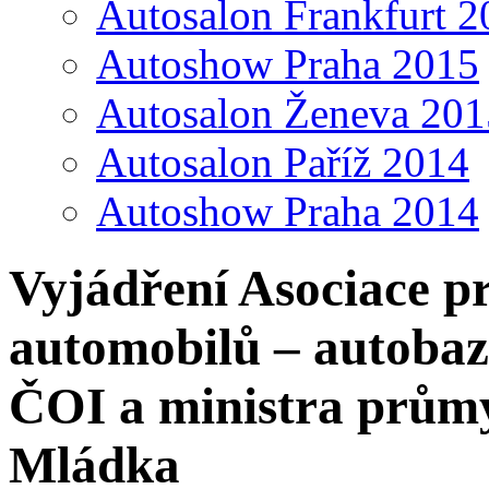
Autosalon Frankfurt 2
Autoshow Praha 2015
Autosalon Ženeva 201
Autosalon Paříž 2014
Autoshow Praha 2014
Vyjádření Asociace p
automobilů – autoba
ČOI a ministra prům
Mládka