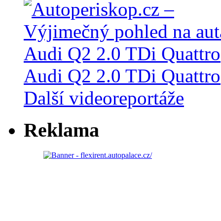
Audi Q2 2.0 TDi Quattro
Další videoreportáže
Reklama