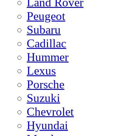
Land Rover
Peugeot
Subaru
Cadillac
Hummer
Lexus
Porsche
Suzuki
Chevrolet
Hyundai