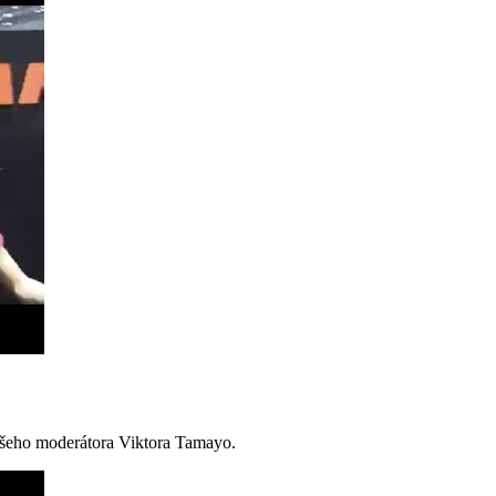
ašeho moderátora Viktora Tamayo.