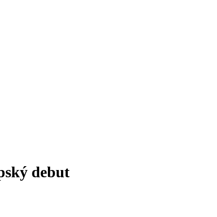
opský debut