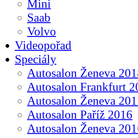
Mini
Saab
Volvo
Videopořad
Speciály
Autosalon Ženeva 201
Autosalon Frankfurt 2
Autosalon Ženeva 201
Autosalon Paříž 2016
Autosalon Ženeva 201