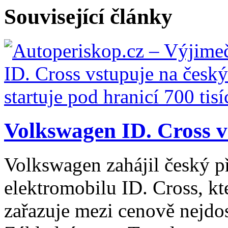
Související články
Volkswagen ID. Cross vs
Volkswagen zahájil český 
elektromobilu ID. Cross, kt
zařazuje mezi cenově nejdo