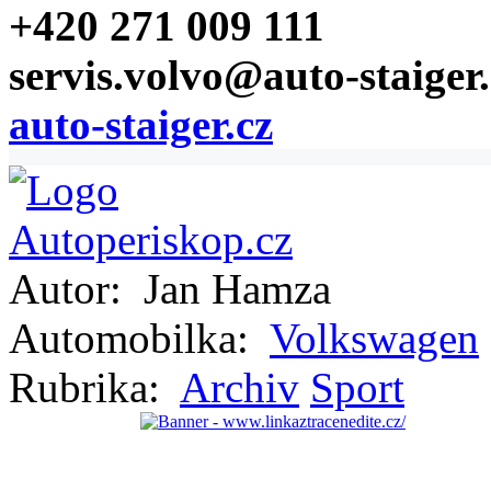
+420 271 009 111
servis.volvo@auto-staiger.
auto-staiger.cz
Autor:
Jan Hamza
Automobilka:
Volkswagen
Rubrika:
Archiv
Sport