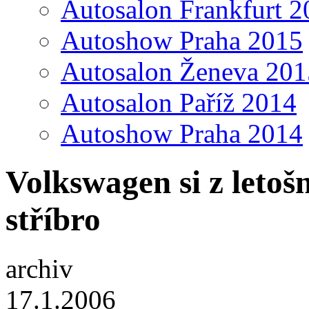
Autosalon Frankfurt 2
Autoshow Praha 2015
Autosalon Ženeva 201
Autosalon Paříž 2014
Autoshow Praha 2014
Volkswagen si z leto
stříbro
archiv
17.1.2006