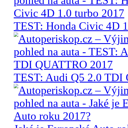
TEST: Honda Civic 4D 1
TEST: Audi Q5 2.0 TD