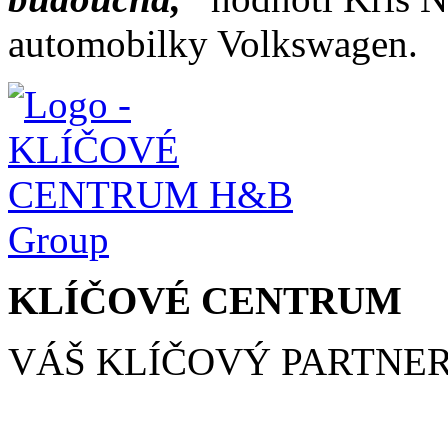
automobilky Volkswagen.
KLÍČOVÉ CENTRUM
VÁŠ KLÍČOVÝ PARTNE