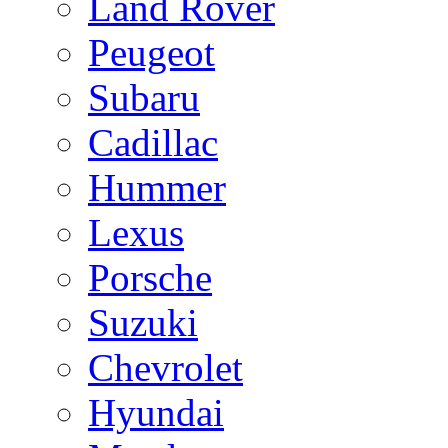
Land Rover
Peugeot
Subaru
Cadillac
Hummer
Lexus
Porsche
Suzuki
Chevrolet
Hyundai