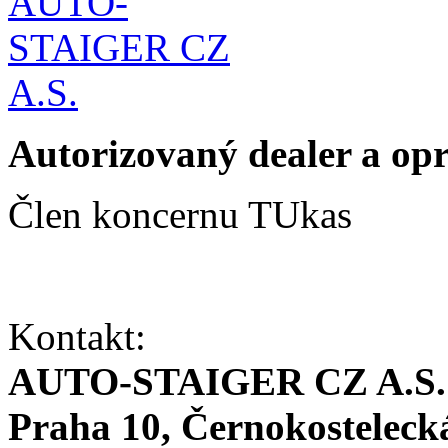
Autorizovaný dealer a o
Člen koncernu TUkas
Kontakt:
AUTO-STAIGER CZ A.S.
Praha 10, Černokosteleck