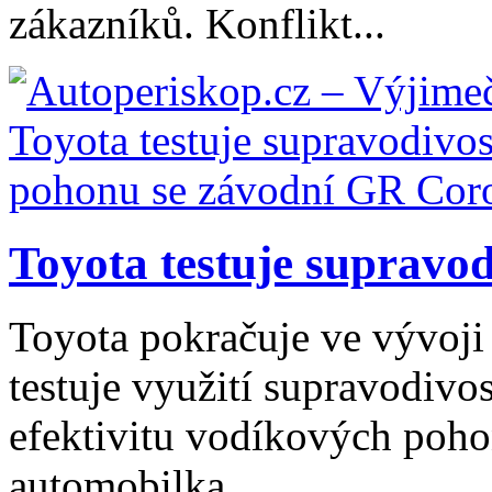
zákazníků. Konflikt...
Toyota testuje supravodi
Toyota pokračuje ve vývoji
testuje využití supravodivos
efektivitu vodíkových poho
automobilka...