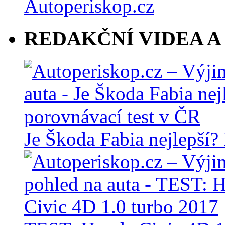
REDAKČNÍ VIDEA A
Je Škoda Fabia nejlepší?