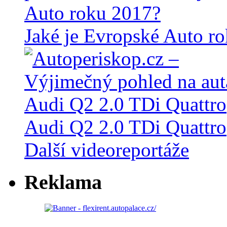
Jaké je Evropské Auto r
Audi Q2 2.0 TDi Quattro
Další videoreportáže
Reklama