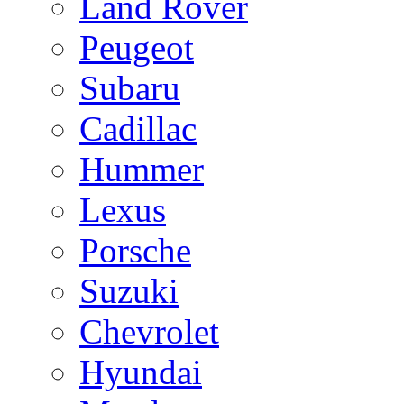
Land Rover
Peugeot
Subaru
Cadillac
Hummer
Lexus
Porsche
Suzuki
Chevrolet
Hyundai