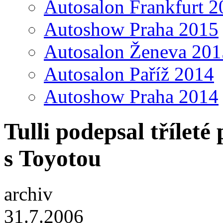
Autosalon Frankfurt 2
Autoshow Praha 2015
Autosalon Ženeva 201
Autosalon Paříž 2014
Autoshow Praha 2014
Tulli podepsal třílet
s Toyotou
archiv
31.7.2006