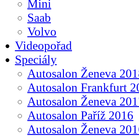
Mini
Saab
Volvo
Videopořad
Speciály
Autosalon Ženeva 201
Autosalon Frankfurt 2
Autosalon Ženeva 201
Autosalon Paříž 2016
Autosalon Ženeva 201