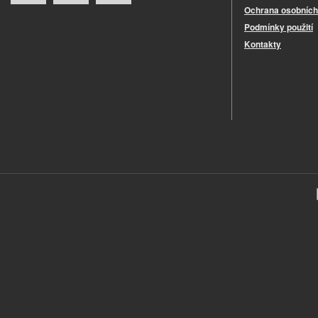
Ochrana osobních
Podmínky použití
Kontakty