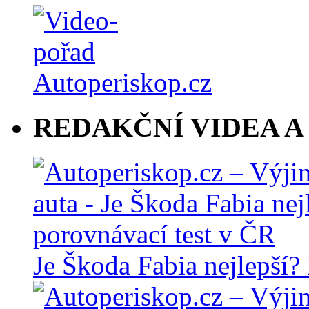
REDAKČNÍ VIDEA A
Je Škoda Fabia nejlepší?