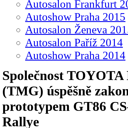
Autosalon Frankfurt 2
Autoshow Praha 2015
Autosalon Ženeva 201
Autosalon Paříž 2014
Autoshow Praha 2014
Společnost TOYOTA
(TMG) úspěšně zakonči
prototypem GT86 CS
Rallye