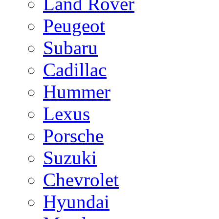
Land Rover
Peugeot
Subaru
Cadillac
Hummer
Lexus
Porsche
Suzuki
Chevrolet
Hyundai