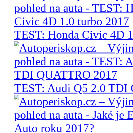
TEST: Honda Civic 4D 1
TEST: Audi Q5 2.0 TD