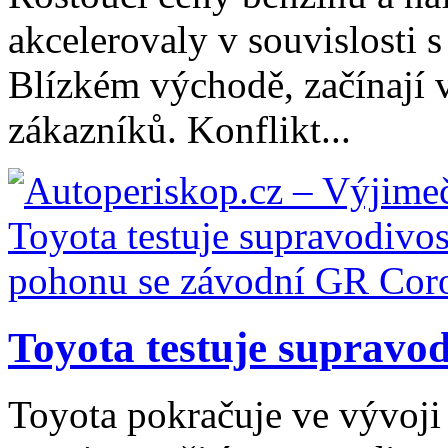
akcelerovaly v souvislosti 
Blízkém východě, začínají 
zákazníků. Konflikt...
Toyota testuje supravodi
Toyota pokračuje ve vývoji