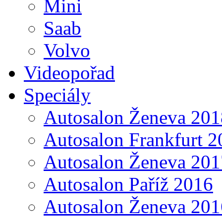
Mini
Saab
Volvo
Videopořad
Speciály
Autosalon Ženeva 201
Autosalon Frankfurt 2
Autosalon Ženeva 201
Autosalon Paříž 2016
Autosalon Ženeva 201