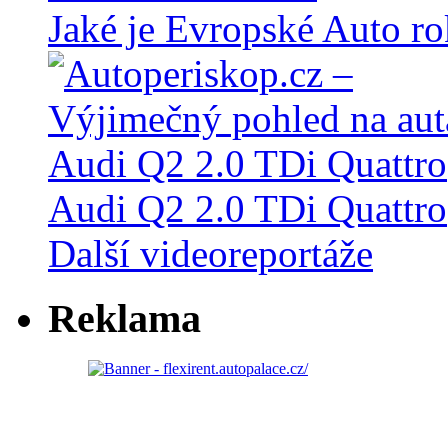
Jaké je Evropské Auto r
Audi Q2 2.0 TDi Quattro
Další videoreportáže
Reklama