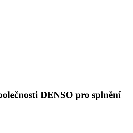
polečnosti DENSO pro splnění