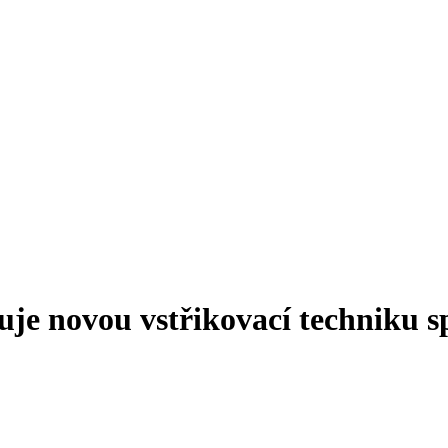
je novou vstřikovací techniku s