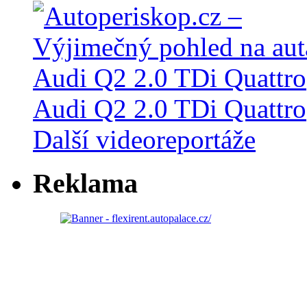
Audi Q2 2.0 TDi Quattro
Další videoreportáže
Reklama