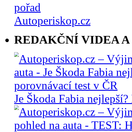
REDAKČNÍ VIDEA A
Je Škoda Fabia nejlepší?