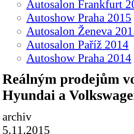
Autosalon Frankfurt 2
Autoshow Praha 2015
Autosalon Ženeva 201
Autosalon Paříž 2014
Autoshow Praha 2014
Reálným prodejům voz
Hyundai a Volkswage
archiv
5.11.2015