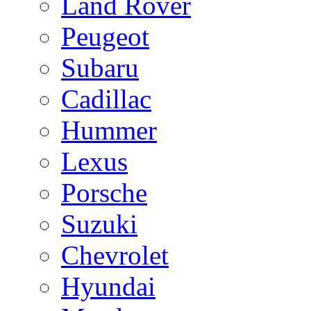
Land Rover
Peugeot
Subaru
Cadillac
Hummer
Lexus
Porsche
Suzuki
Chevrolet
Hyundai