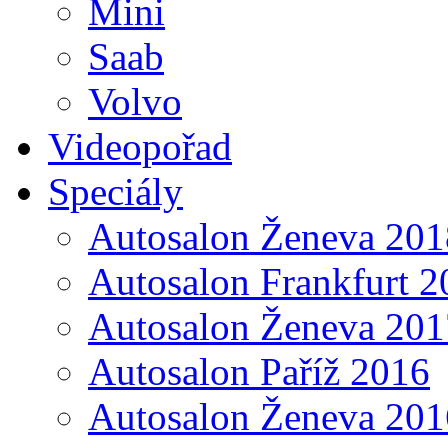
Mini
Saab
Volvo
Videopořad
Speciály
Autosalon Ženeva 201
Autosalon Frankfurt 2
Autosalon Ženeva 201
Autosalon Paříž 2016
Autosalon Ženeva 201