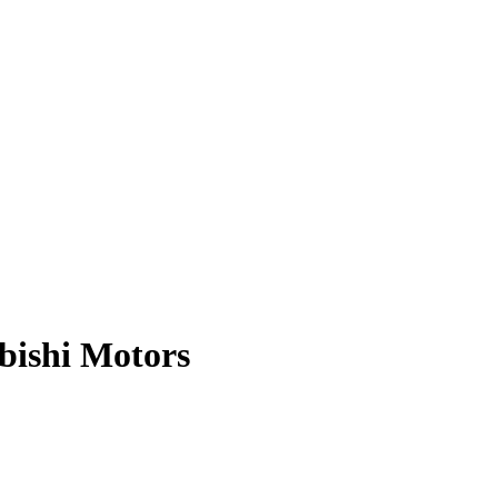
ubishi Motors