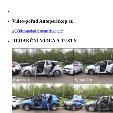
Video-pořad Autoperiskop.cz
REDAKČNÍ VIDEA A TESTY