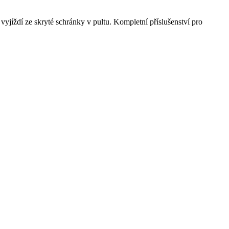
yjíždí ze skryté schránky v pultu. Kompletní příslušenství pro