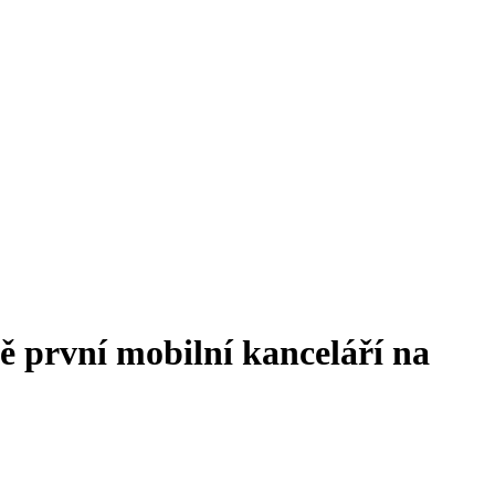
 první mobilní kanceláří na