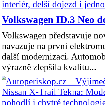
Volkswagen ID.3 Neo dos
Volkswagen představuje no
navazuje na první elektromo
další modernizaci. Automob
výrazně zlepšila kvalitu...