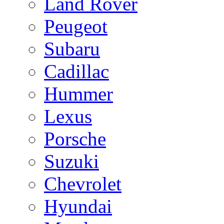
Land Rover
Peugeot
Subaru
Cadillac
Hummer
Lexus
Porsche
Suzuki
Chevrolet
Hyundai