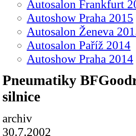
Autosalon Frankfurt 2
Autoshow Praha 2015
Autosalon Ženeva 201
Autosalon Paříž 2014
Autoshow Praha 2014
Pneumatiky BFGoodric
silnice
archiv
30.7.2002