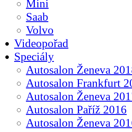
Mini
Saab
Volvo
Videopořad
Speciály
Autosalon Ženeva 201
Autosalon Frankfurt 2
Autosalon Ženeva 201
Autosalon Paříž 2016
Autosalon Ženeva 201