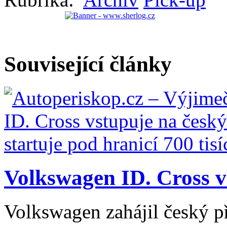
Související články
Volkswagen ID. Cross vs
Volkswagen zahájil český 