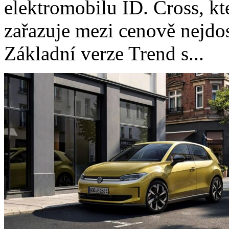
elektromobilu ID. Cross, kt
zařazuje mezi cenově nejdo
Základní verze Trend s...