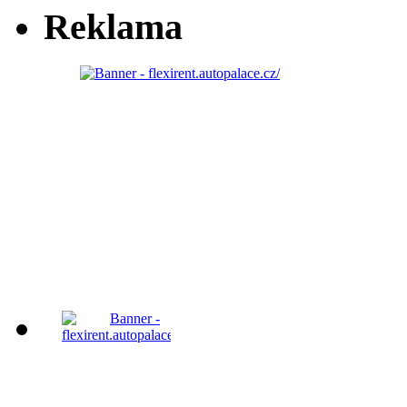
Reklama