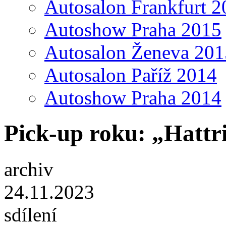
Autosalon Frankfurt 2
Autoshow Praha 2015
Autosalon Ženeva 201
Autosalon Paříž 2014
Autoshow Praha 2014
Pick-up roku: „Hatt
archiv
24.11.2023
sdílení