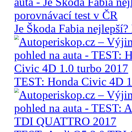
Je Škoda Fabia nejlepší?
TEST: Honda Civic 4D 1