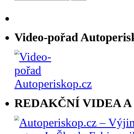
Video-pořad Autoperis
REDAKČNÍ VIDEA A