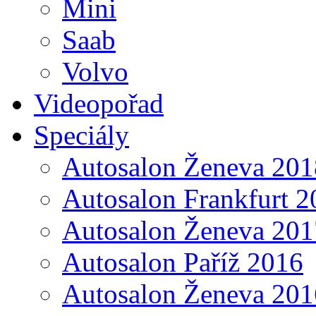
Mini
Saab
Volvo
Videopořad
Speciály
Autosalon Ženeva 201
Autosalon Frankfurt 2
Autosalon Ženeva 201
Autosalon Paříž 2016
Autosalon Ženeva 201