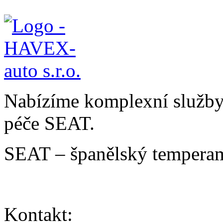
Nabízíme komplexní služby v
péče SEAT.
SEAT – španělský temperam
Kontakt: