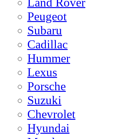
Land Rover
Peugeot
Subaru
Cadillac
Hummer
Lexus
Porsche
Suzuki
Chevrolet
Hyundai