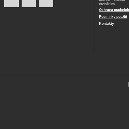
čtenářům.
Ochrana osobních
Podmínky použití
Kontakty