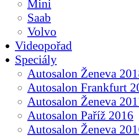
Mini
Saab
Volvo
Videopořad
Speciály
Autosalon Ženeva 201
Autosalon Frankfurt 2
Autosalon Ženeva 201
Autosalon Paříž 2016
Autosalon Ženeva 201