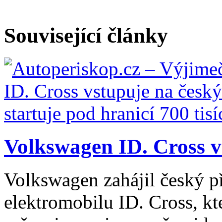
Související články
Volkswagen ID. Cross vs
Volkswagen zahájil český 
elektromobilu ID. Cross, kt