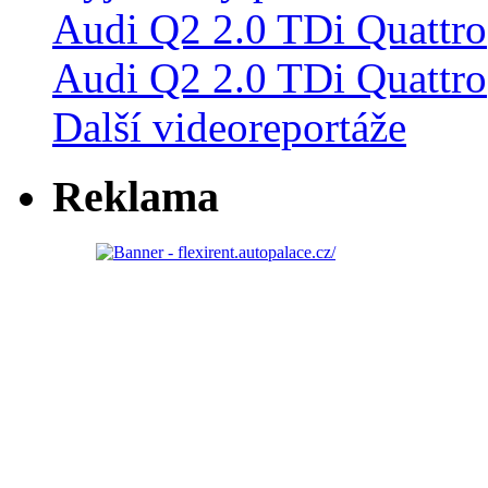
Audi Q2 2.0 TDi Quattro
Další videoreportáže
Reklama