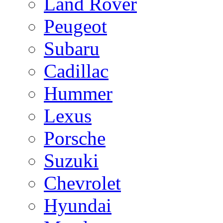
Land Rover
Peugeot
Subaru
Cadillac
Hummer
Lexus
Porsche
Suzuki
Chevrolet
Hyundai