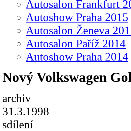
Autosalon Frankfurt 2
Autoshow Praha 2015
Autosalon Ženeva 201
Autosalon Paříž 2014
Autoshow Praha 2014
Nový Volkswagen Golf
archiv
31.3.1998
sdílení