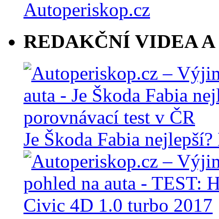
REDAKČNÍ VIDEA A
Je Škoda Fabia nejlepší?