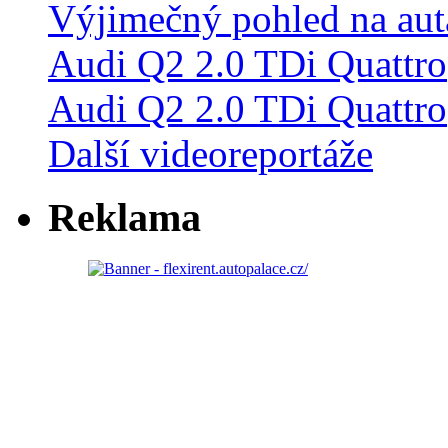
Audi Q2 2.0 TDi Quattro
Další videoreportáže
Reklama