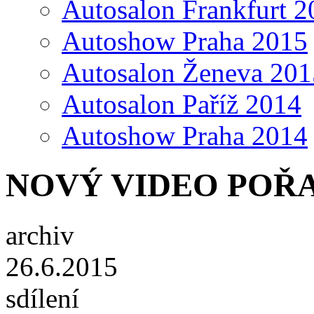
Autosalon Frankfurt 2
Autoshow Praha 2015
Autosalon Ženeva 201
Autosalon Paříž 2014
Autoshow Praha 2014
NOVÝ VIDEO POŘAD
archiv
26.6.2015
sdílení