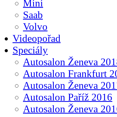
Mini
Saab
Volvo
Videopořad
Speciály
Autosalon Ženeva 201
Autosalon Frankfurt 2
Autosalon Ženeva 201
Autosalon Paříž 2016
Autosalon Ženeva 201