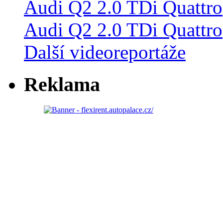
Audi Q2 2.0 TDi Quattro
Další videoreportáže
Reklama