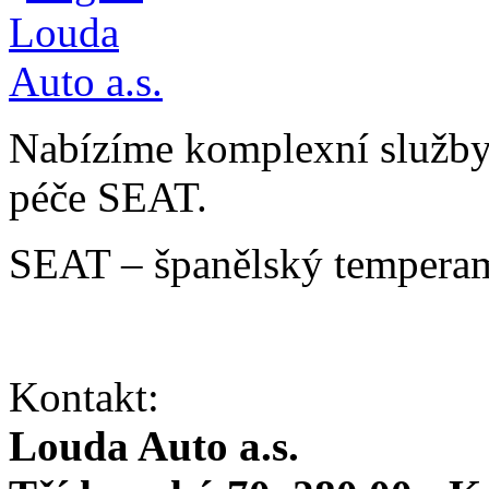
Nabízíme komplexní služby v
péče SEAT.
SEAT – španělský temperam
Kontakt:
Louda Auto a.s.