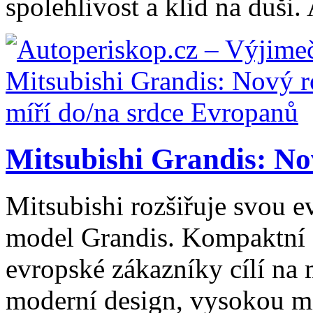
spolehlivost a klid na duši. 
Mitsubishi Grandis: No
Mitsubishi rozšiřuje svou 
model Grandis. Kompaktní
evropské zákazníky cílí na m
moderní design, vysokou mí