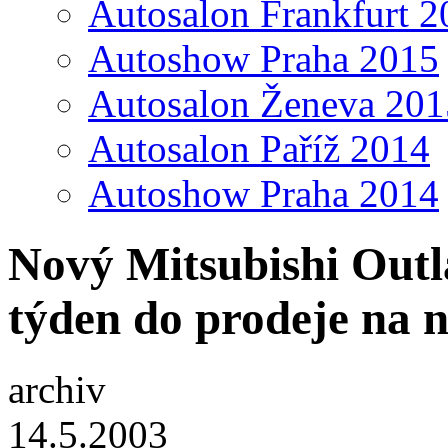
Autosalon Frankfurt 2
Autoshow Praha 2015
Autosalon Ženeva 201
Autosalon Paříž 2014
Autoshow Praha 2014
Nový Mitsubishi Outl
týden do prodeje na n
archiv
14.5.2003