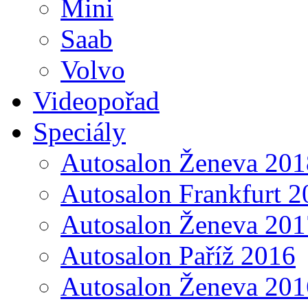
Mini
Saab
Volvo
Videopořad
Speciály
Autosalon Ženeva 201
Autosalon Frankfurt 2
Autosalon Ženeva 201
Autosalon Paříž 2016
Autosalon Ženeva 201