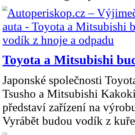
Toyota a Mitsubishi bud
Japonské společnosti Toyot
Tsusho a Mitsubishi Kakoki
představí zařízení na výrob
Vyrábět budou vodík z kuře