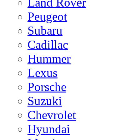
Land Rover
Peugeot
Subaru
Cadillac
Hummer
Lexus
Porsche
Suzuki
Chevrolet
Hyundai