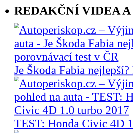
REDAKČNÍ VIDEA A
Je Škoda Fabia nejlepší?
TEST: Honda Civic 4D 1