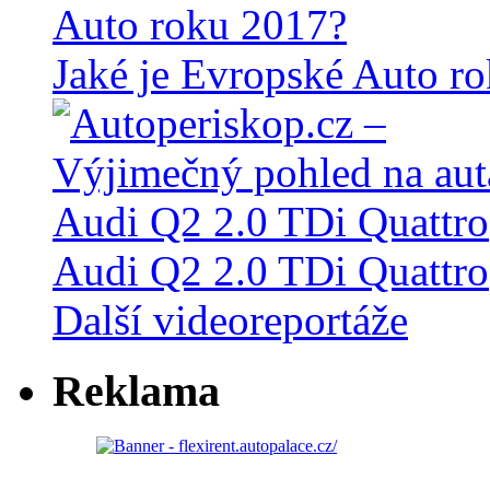
Jaké je Evropské Auto r
Audi Q2 2.0 TDi Quattro
Další videoreportáže
Reklama