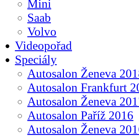
Mini
Saab
Volvo
Videopořad
Speciály
Autosalon Ženeva 201
Autosalon Frankfurt 2
Autosalon Ženeva 201
Autosalon Paříž 2016
Autosalon Ženeva 201