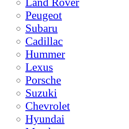
Land Rover
Peugeot
Subaru
Cadillac
Hummer
Lexus
Porsche
Suzuki
Chevrolet
Hyundai