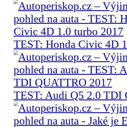
TEST: Honda Civic 4D 1
TEST: Audi Q5 2.0 TD