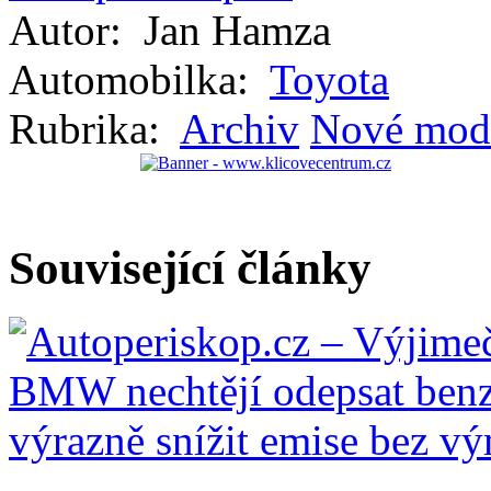
Autor:
Jan Hamza
Automobilka:
Toyota
Rubrika:
Archiv
Nové mod
Související články