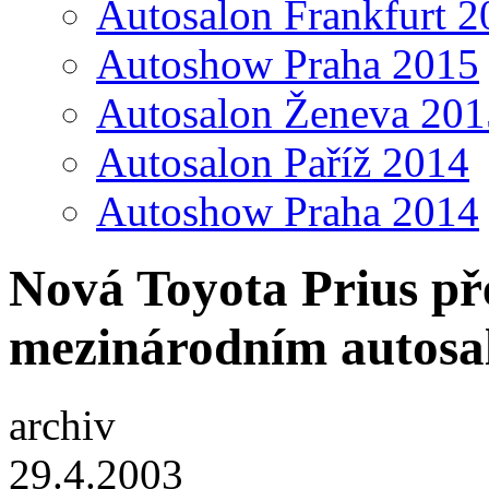
Autosalon Frankfurt 2
Autoshow Praha 2015
Autosalon Ženeva 201
Autosalon Paříž 2014
Autoshow Praha 2014
Nová Toyota Prius př
mezinárodním autosa
archiv
29.4.2003