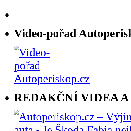
Video-pořad Autoperis
REDAKČNÍ VIDEA A