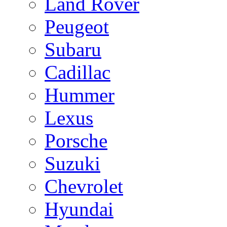
Land Rover
Peugeot
Subaru
Cadillac
Hummer
Lexus
Porsche
Suzuki
Chevrolet
Hyundai