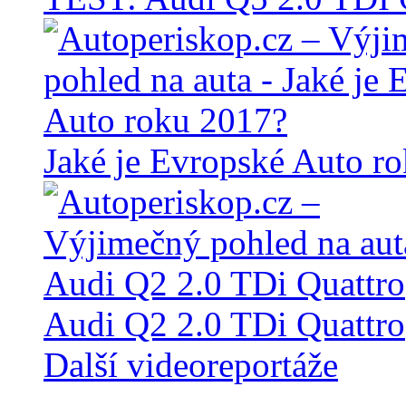
Jaké je Evropské Auto r
Audi Q2 2.0 TDi Quattro
Další videoreportáže