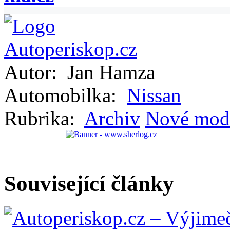
Autor:
Jan Hamza
Automobilka:
Nissan
Rubrika:
Archiv
Nové mod
Související články