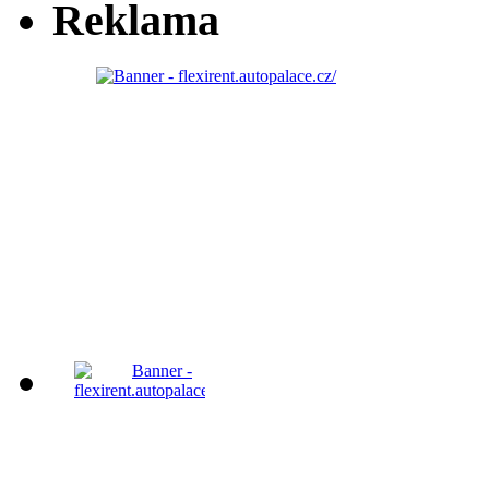
Reklama