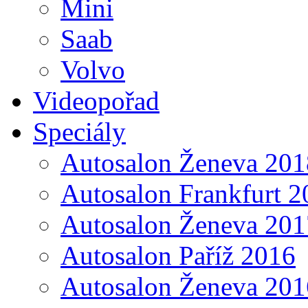
Mini
Saab
Volvo
Videopořad
Speciály
Autosalon Ženeva 201
Autosalon Frankfurt 2
Autosalon Ženeva 201
Autosalon Paříž 2016
Autosalon Ženeva 201