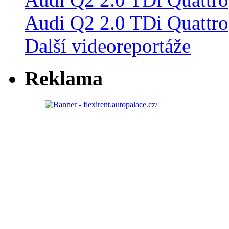
Audi Q2 2.0 TDi Quattro
Další videoreportáže
Reklama