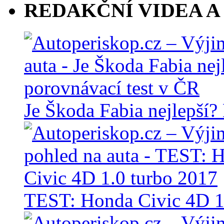
REDAKČNÍ VIDEA A
Je Škoda Fabia nejlepší?
TEST: Honda Civic 4D 1