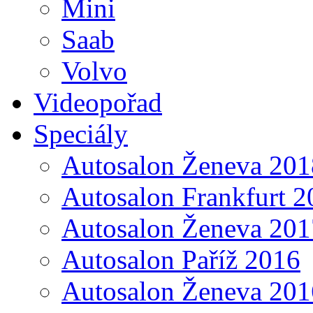
Mini
Saab
Volvo
Videopořad
Speciály
Autosalon Ženeva 201
Autosalon Frankfurt 2
Autosalon Ženeva 201
Autosalon Paříž 2016
Autosalon Ženeva 201