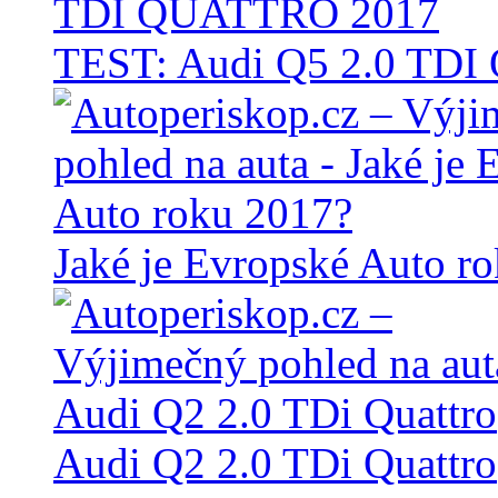
TEST: Audi Q5 2.0 TD
Jaké je Evropské Auto r
Audi Q2 2.0 TDi Quattro