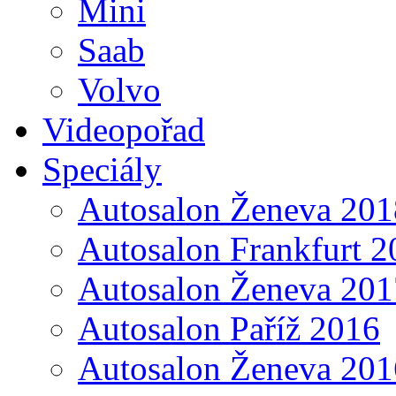
Mini
Saab
Volvo
Videopořad
Speciály
Autosalon Ženeva 201
Autosalon Frankfurt 2
Autosalon Ženeva 201
Autosalon Paříž 2016
Autosalon Ženeva 201