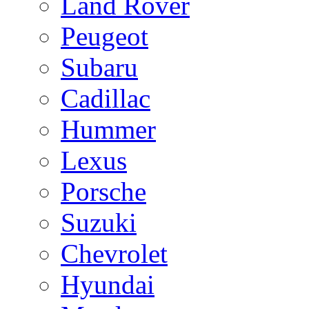
Land Rover
Peugeot
Subaru
Cadillac
Hummer
Lexus
Porsche
Suzuki
Chevrolet
Hyundai