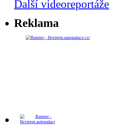
Další videoreportáže
Reklama