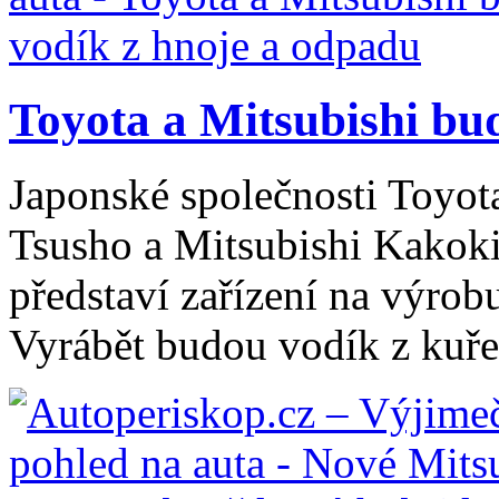
Toyota a Mitsubishi bud
Japonské společnosti Toyot
Tsusho a Mitsubishi Kakoki
představí zařízení na výrob
Vyrábět budou vodík z kuře