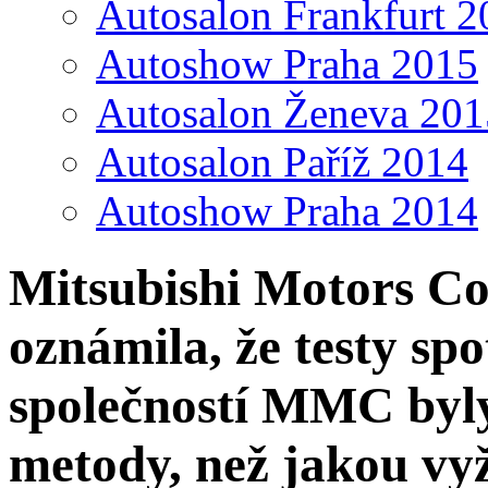
Autosalon Frankfurt 2
Autoshow Praha 2015
Autosalon Ženeva 201
Autosalon Paříž 2014
Autoshow Praha 2014
Mitsubishi Motors C
oznámila, že testy sp
společností MMC byly
metody, než jakou vy