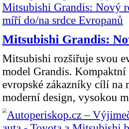
Mitsubishi Grandis: No
Mitsubishi rozšiřuje svou 
model Grandis. Kompaktní
evropské zákazníky cílí na m
moderní design, vysokou mí