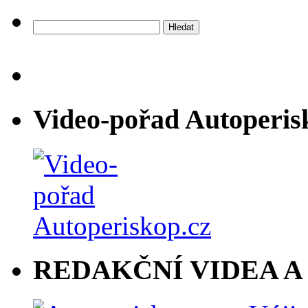
Vyhledávání
Video-pořad Autoperis
REDAKČNÍ VIDEA A