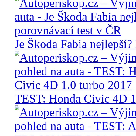
Je Škoda Fabia nejlepší?
TEST: Honda Civic 4D 1