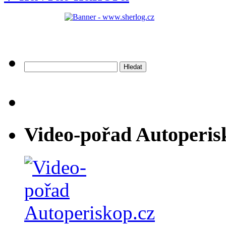
Vyhledávání
Video-pořad Autoperis