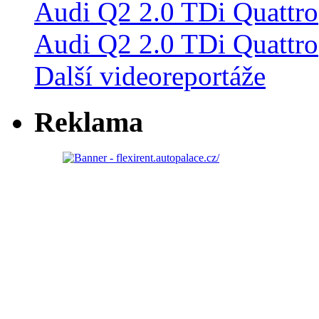
Audi Q2 2.0 TDi Quattro
Další videoreportáže
Reklama