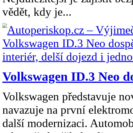
vědět, kdy je...
Volkswagen ID.3 Neo dos
Volkswagen představuje no
navazuje na první elektromo
další modernizaci. Automob