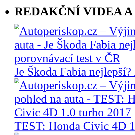
REDAKČNÍ VIDEA A
Je Škoda Fabia nejlepší?
TEST: Honda Civic 4D 1