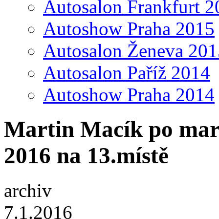
Autosalon Frankfurt 2
Autoshow Praha 2015
Autosalon Ženeva 201
Autosalon Paříž 2014
Autoshow Praha 2014
Martin Macík po mara
2016 na 13.místě
archiv
7.1.2016