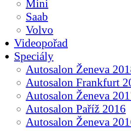
Mini
Saab
Volvo
Videopořad
Speciály
Autosalon Ženeva 201
Autosalon Frankfurt 2
Autosalon Ženeva 201
Autosalon Paříž 2016
Autosalon Ženeva 201