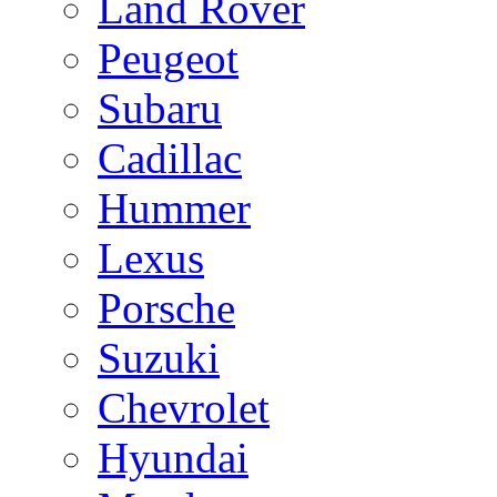
Land Rover
Peugeot
Subaru
Cadillac
Hummer
Lexus
Porsche
Suzuki
Chevrolet
Hyundai