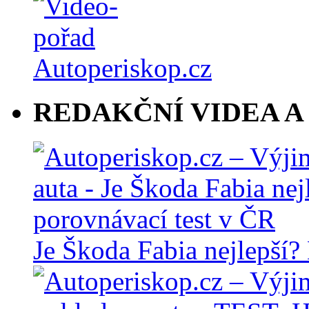
REDAKČNÍ VIDEA A
Je Škoda Fabia nejlepší?