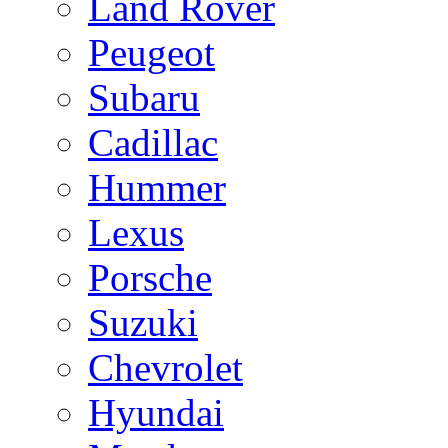
Land Rover
Peugeot
Subaru
Cadillac
Hummer
Lexus
Porsche
Suzuki
Chevrolet
Hyundai