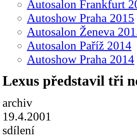
Autosalon Frankfurt 2
Autoshow Praha 2015
Autosalon Ženeva 201
Autosalon Paříž 2014
Autoshow Praha 2014
Lexus představil tři 
archiv
19.4.2001
sdílení