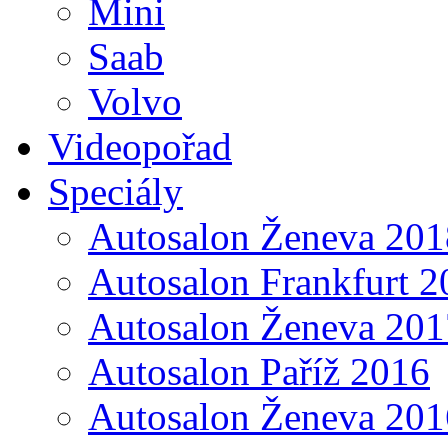
Mini
Saab
Volvo
Videopořad
Speciály
Autosalon Ženeva 201
Autosalon Frankfurt 2
Autosalon Ženeva 201
Autosalon Paříž 2016
Autosalon Ženeva 201