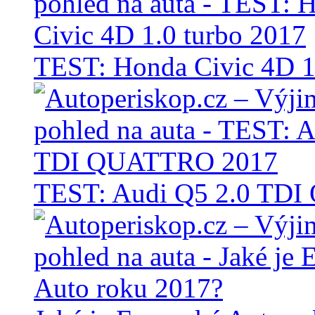
TEST: Honda Civic 4D 1
TEST: Audi Q5 2.0 TD