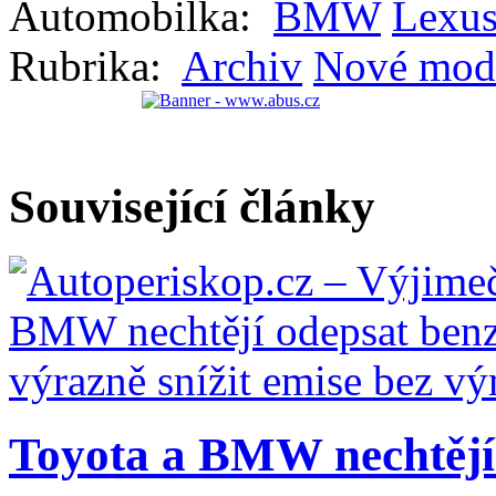
Automobilka:
BMW
Lexu
Rubrika:
Archiv
Nové mod
Související články
Toyota a BMW nechtějí 