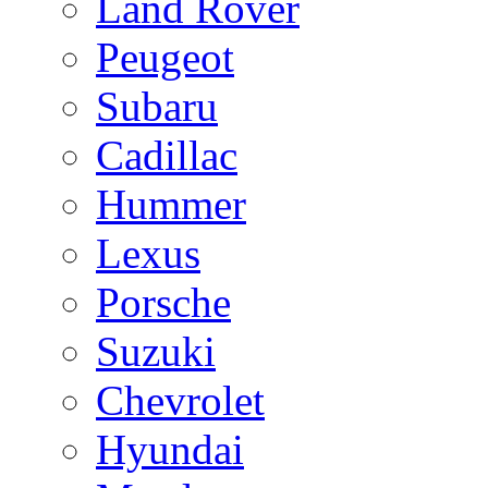
Land Rover
Peugeot
Subaru
Cadillac
Hummer
Lexus
Porsche
Suzuki
Chevrolet
Hyundai