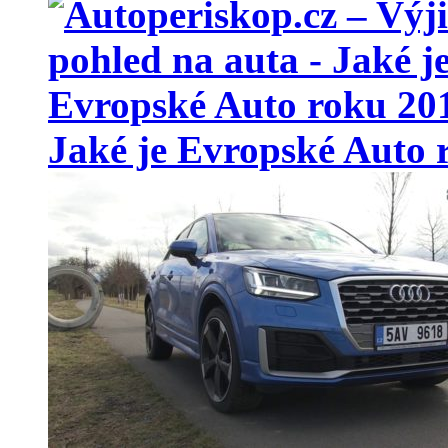
Jaké je Evropské Auto 