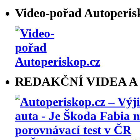
Video-pořad Autoperis
REDAKČNÍ VIDEA A