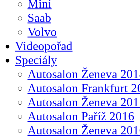
Mini
Saab
Volvo
Videopořad
Speciály
Autosalon Ženeva 201
Autosalon Frankfurt 2
Autosalon Ženeva 201
Autosalon Paříž 2016
Autosalon Ženeva 201