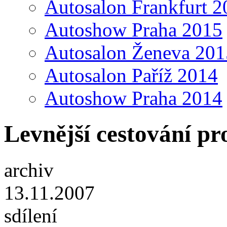
Autosalon Frankfurt 2
Autoshow Praha 2015
Autosalon Ženeva 201
Autosalon Paříž 2014
Autoshow Praha 2014
Levnější cestování pro
archiv
13.11.2007
sdílení