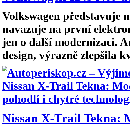
Volkswagen představuje n
navazuje na první elektro
jen o další modernizaci. 
design, výrazně zlepšila kv
Nissan X-Trail Tekna: 