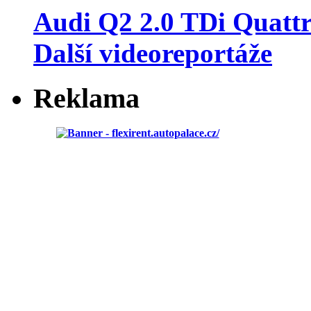
Audi Q2 2.0 TDi Quatt
Další videoreportáže
Reklama