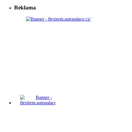
Reklama