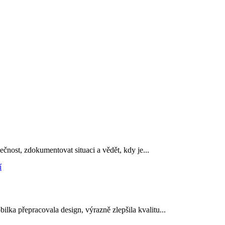
ečnost, zdokumentovat situaci a vědět, kdy je...
ka přepracovala design, výrazně zlepšila kvalitu...