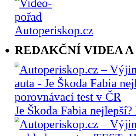
REDAKČNÍ VIDEA A
Je Škoda Fabia nejlepší?