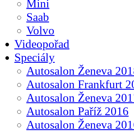
Mini
Saab
Volvo
Videopořad
Speciály
Autosalon Ženeva 201
Autosalon Frankfurt 2
Autosalon Ženeva 201
Autosalon Paříž 2016
Autosalon Ženeva 201