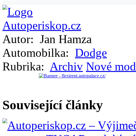
Autor:
Jan Hamza
Automobilka:
Dodge
Rubrika:
Archiv
Nové mod
Související články