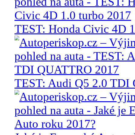
TEST: Honda Civic 4D 1
TEST: Audi Q5 2.0 TD