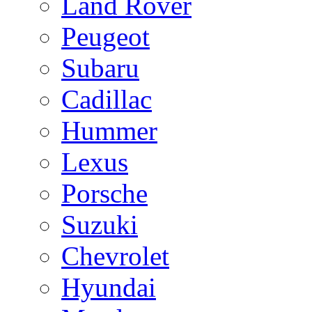
Land Rover
Peugeot
Subaru
Cadillac
Hummer
Lexus
Porsche
Suzuki
Chevrolet
Hyundai