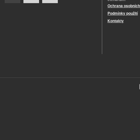
Ochrana osobních
Podmínky použití
Kontakty