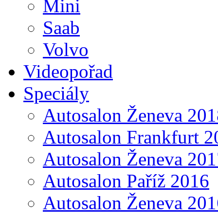
Mini
Saab
Volvo
Videopořad
Speciály
Autosalon Ženeva 201
Autosalon Frankfurt 2
Autosalon Ženeva 201
Autosalon Paříž 2016
Autosalon Ženeva 201