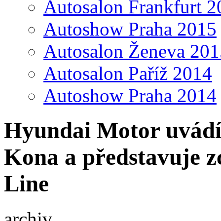
Autosalon Frankfurt 2
Autoshow Praha 2015
Autosalon Ženeva 201
Autosalon Paříž 2014
Autoshow Praha 2014
Hyundai Motor uvádí
Kona a představuje z
Line
archiv