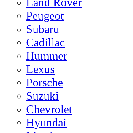
Land Rover
Peugeot
Subaru
Cadillac
Hummer
Lexus
Porsche
Suzuki
Chevrolet
Hyundai