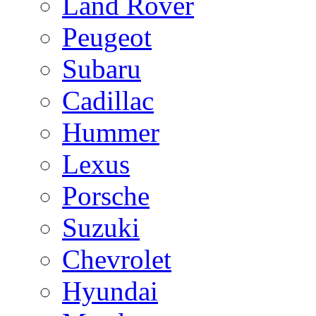
Land Rover
Peugeot
Subaru
Cadillac
Hummer
Lexus
Porsche
Suzuki
Chevrolet
Hyundai