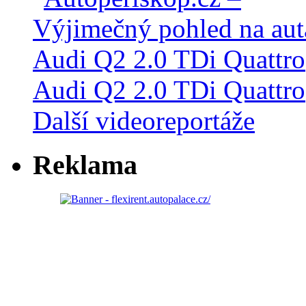
Audi Q2 2.0 TDi Quattro
Další videoreportáže
Reklama