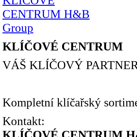
KLÍČOVÉ CENTRUM
VÁŠ KLÍČOVÝ PARTNE
Kompletní klíčařský sortim
Kontakt:
KLÍČOVÉ CENTRUM H