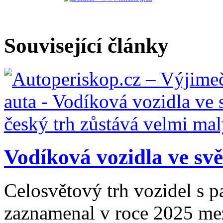
Související články
Vodíková vozidla ve svět
Celosvětový trh vozidel s 
zaznamenal v roce 2025 mezi