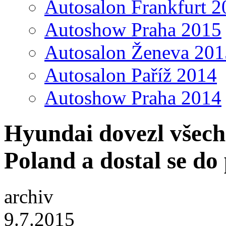
Autosalon Frankfurt 2
Autoshow Praha 2015
Autosalon Ženeva 201
Autosalon Paříž 2014
Autoshow Praha 2014
Hyundai dovezl všechn
Poland a dostal se do
archiv
9.7.2015