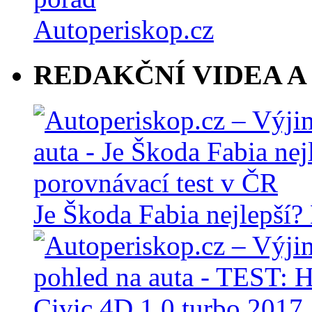
REDAKČNÍ VIDEA A
Je Škoda Fabia nejlepší?