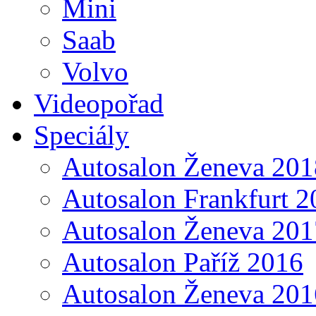
Mini
Saab
Volvo
Videopořad
Speciály
Autosalon Ženeva 201
Autosalon Frankfurt 2
Autosalon Ženeva 201
Autosalon Paříž 2016
Autosalon Ženeva 201