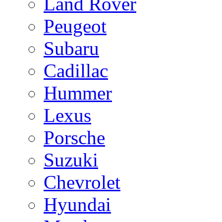
Land Rover
Peugeot
Subaru
Cadillac
Hummer
Lexus
Porsche
Suzuki
Chevrolet
Hyundai