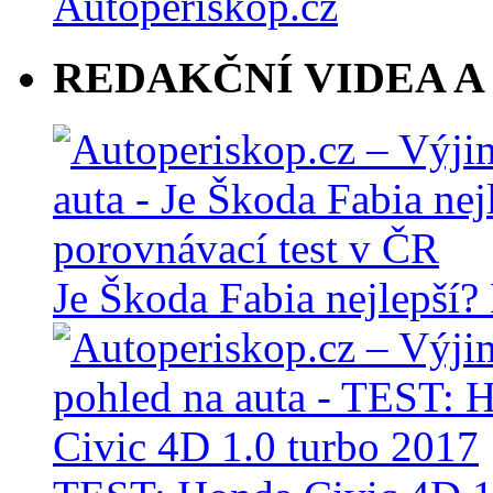
REDAKČNÍ VIDEA A
Je Škoda Fabia nejlepší?