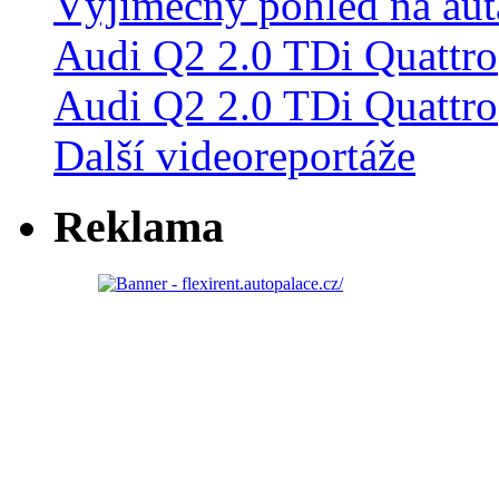
Audi Q2 2.0 TDi Quattro
Další videoreportáže
Reklama