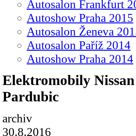
Autosalon Frankfurt 2
Autoshow Praha 2015
Autosalon Ženeva 201
Autosalon Paříž 2014
Autoshow Praha 2014
Elektromobily Nissan
Pardubic
archiv
30.8.2016