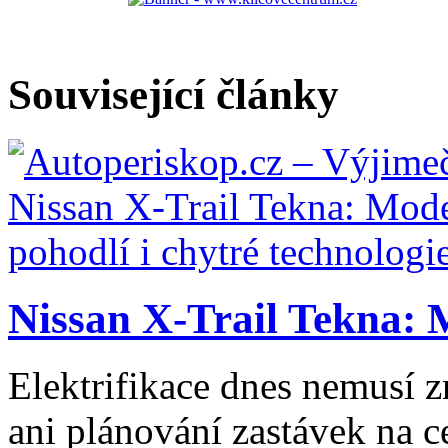
Související články
Nissan X-Trail Tekna: 
Elektrifikace dnes nemusí z
ani plánování zastávek na ce