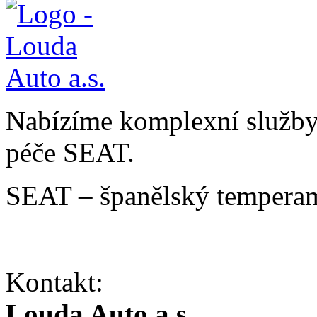
Nabízíme komplexní služby v
péče SEAT.
SEAT – španělský temperam
Kontakt:
Louda Auto a.s.