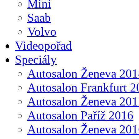
Mini
Saab
Volvo
Videopořad
Speciály
Autosalon Ženeva 201
Autosalon Frankfurt 2
Autosalon Ženeva 201
Autosalon Paříž 2016
Autosalon Ženeva 201