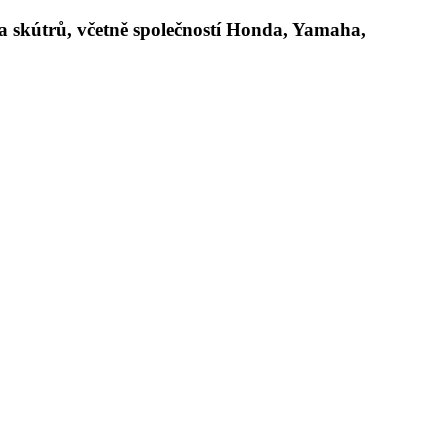
 skútrů, včetně společností Honda, Yamaha,