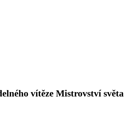
lného vítěze Mistrovství světa