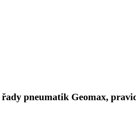
řady pneumatik Geomax, pravide