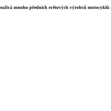
užívá mnoho předních světových výrobců motocyklů a