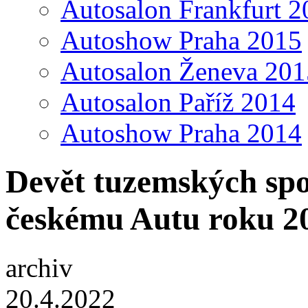
Autosalon Frankfurt 2
Autoshow Praha 2015
Autosalon Ženeva 201
Autosalon Paříž 2014
Autoshow Praha 2014
Devět tuzemských spo
českému Autu roku 2
archiv
20.4.2022