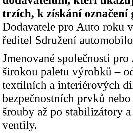
trzích, k získání označení 
Dodavatele pro Auto roku 
ředitel Sdružení automobil
Jmenované společnosti pro
širokou paletu výrobků – 
textilních a interiérových d
bezpečnostních prvků nebo 
šrouby až po stabilizátory a
ventily.