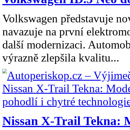
Volkswagen představuje no
navazuje na první elektromo
další modernizaci. Automob
výrazně zlepšila kvalitu...
Nissan X-Trail Tekna: 