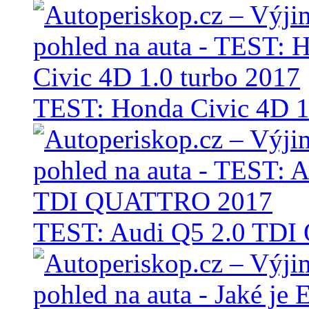
TEST: Honda Civic 4D 1
TEST: Audi Q5 2.0 TD