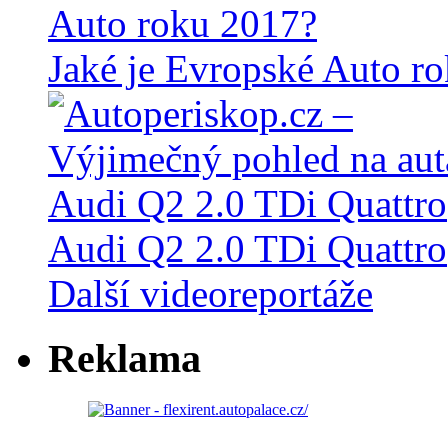
Jaké je Evropské Auto r
Audi Q2 2.0 TDi Quattro
Další videoreportáže
Reklama