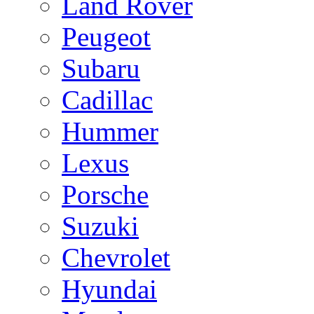
Land Rover
Peugeot
Subaru
Cadillac
Hummer
Lexus
Porsche
Suzuki
Chevrolet
Hyundai