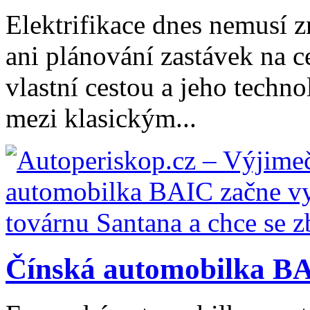
Elektrifikace dnes nemusí z
ani plánování zastávek na ce
vlastní cestou a jeho tech
mezi klasickým...
Čínská automobilka BA