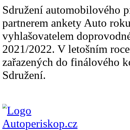
Sdružení automobilového pr
partnerem ankety Auto roku
vyhlašovatelem doprovodné
2021/2022. V letošním roce 
zařazených do finálového k
Sdružení.