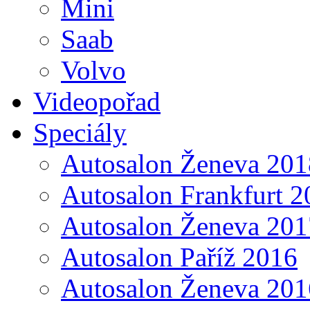
Mini
Saab
Volvo
Videopořad
Speciály
Autosalon Ženeva 201
Autosalon Frankfurt 2
Autosalon Ženeva 201
Autosalon Paříž 2016
Autosalon Ženeva 201